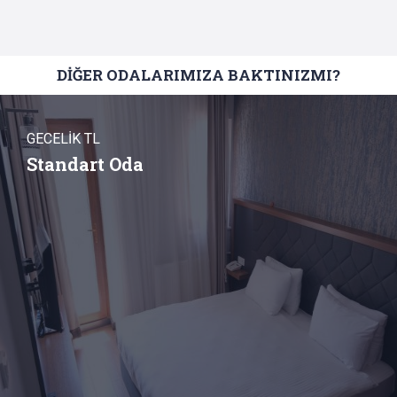
DİĞER ODALARIMIZA BAKTINIZMI?
GECELİK TL
Standart Oda