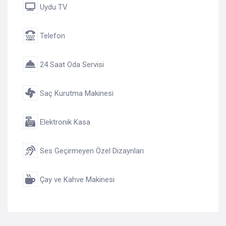
Uydu TV
Telefon
24 Saat Oda Servisi
Saç Kurutma Makinesi
Elektronik Kasa
Ses Geçirmeyen Özel Dizaynları
Çay ve Kahve Makinesi