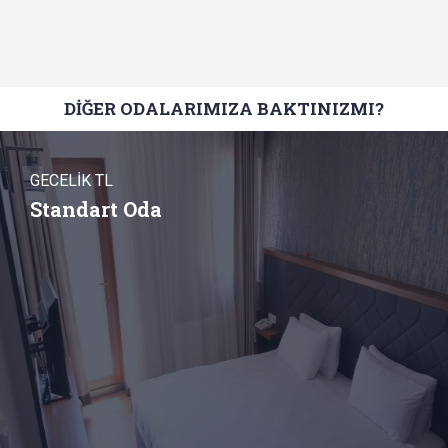
DİĞER ODALARIMIZA BAKTINIZMI?
GECELİK TL
Standart Oda