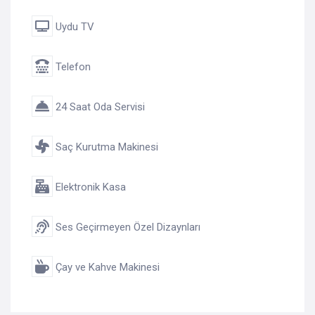
Uydu TV
Telefon
24 Saat Oda Servisi
Saç Kurutma Makinesi
Elektronik Kasa
Ses Geçirmeyen Özel Dizaynları
Çay ve Kahve Makinesi