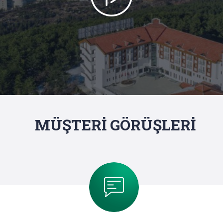
MÜŞTERİ GÖRÜŞLERİ