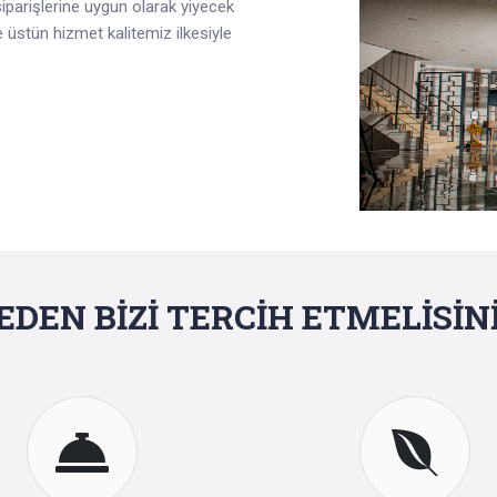
siparişlerine uygun olarak yiyecek
 üstün hizmet kalitemiz ilkesiyle
EDEN BİZİ TERCİH ETMELİSİNİ