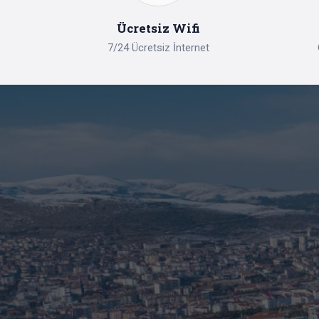
Ücretsiz Wifi
7/24 Ücretsiz İnternet